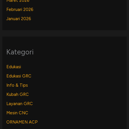
Maret 2026
Februari 2026
Januari 2026
Kategori
Edukasi
Edukasi GRC
Info & Tips
Kubah GRC
Layanan GRC
Mesin CNC
ORNAMEN ACP