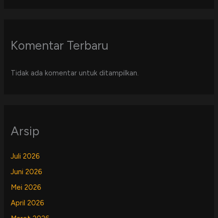
Komentar Terbaru
Tidak ada komentar untuk ditampilkan.
Arsip
Juli 2026
Juni 2026
Mei 2026
April 2026