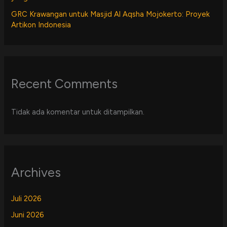
GRC Krawangan untuk Masjid Al Aqsha Mojokerto: Proyek
Artikon Indonesia
Recent Comments
Tidak ada komentar untuk ditampilkan.
Archives
Juli 2026
Juni 2026