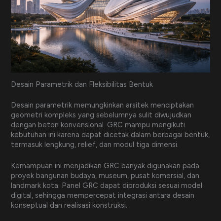
Desain Parametrik dan Fleksibilitas Bentuk
Desain parametrik memungkinkan arsitek menciptakan
geometri kompleks yang sebelumnya sulit diwujudkan
dengan beton konvensional. GRC mampu mengikuti
kebutuhan ini karena dapat dicetak dalam berbagai bentuk,
termasuk lengkung, relief, dan modul tiga dimensi.
Kemampuan ini menjadikan GRC banyak digunakan pada
proyek bangunan budaya, museum, pusat komersial, dan
landmark kota. Panel GRC dapat diproduksi sesuai model
digital, sehingga mempercepat integrasi antara desain
konseptual dan realisasi konstruksi.