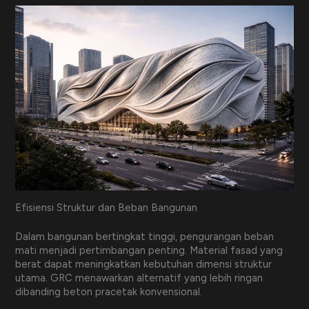
Efisiensi Struktur dan Beban Bangunan
Dalam bangunan bertingkat tinggi, pengurangan beban
mati menjadi pertimbangan penting. Material fasad yang
berat dapat meningkatkan kebutuhan dimensi struktur
utama. GRC menawarkan alternatif yang lebih ringan
dibanding beton pracetak konvensional.