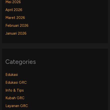
Mei 2026
April 2026
Maret 2026
Februari 2026
Januari 2026
Categories
Edukasi
Edukasi GRC
Info & Tips
Kubah GRC
Layanan GRC