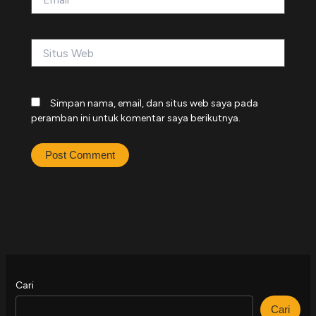
Situs
Web
Simpan nama, email, dan situs web saya pada
peramban ini untuk komentar saya berikutnya.
Cari
Cari