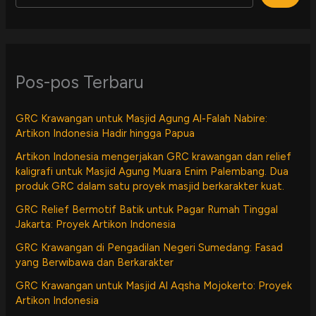
Pos-pos Terbaru
GRC Krawangan untuk Masjid Agung Al-Falah Nabire:
Artikon Indonesia Hadir hingga Papua
Artikon Indonesia mengerjakan GRC krawangan dan relief
kaligrafi untuk Masjid Agung Muara Enim Palembang. Dua
produk GRC dalam satu proyek masjid berkarakter kuat.
GRC Relief Bermotif Batik untuk Pagar Rumah Tinggal
Jakarta: Proyek Artikon Indonesia
GRC Krawangan di Pengadilan Negeri Sumedang: Fasad
yang Berwibawa dan Berkarakter
GRC Krawangan untuk Masjid Al Aqsha Mojokerto: Proyek
Artikon Indonesia