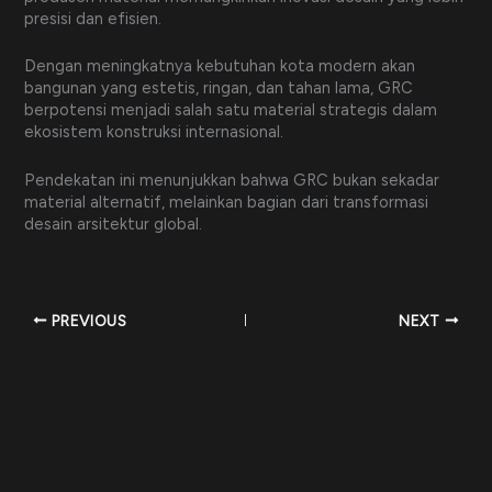
presisi dan efisien.
Dengan meningkatnya kebutuhan kota modern akan
bangunan yang estetis, ringan, dan tahan lama, GRC
berpotensi menjadi salah satu material strategis dalam
ekosistem konstruksi internasional.
Pendekatan ini menunjukkan bahwa GRC bukan sekadar
material alternatif, melainkan bagian dari transformasi
desain arsitektur global.
PREVIOUS
NEXT