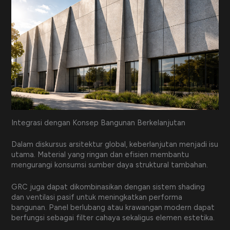
Integrasi dengan Konsep Bangunan Berkelanjutan
Dalam diskursus arsitektur global, keberlanjutan menjadi isu
utama. Material yang ringan dan efisien membantu
mengurangi konsumsi sumber daya struktural tambahan.
GRC juga dapat dikombinasikan dengan sistem shading
dan ventilasi pasif untuk meningkatkan performa
bangunan. Panel berlubang atau krawangan modern dapat
berfungsi sebagai filter cahaya sekaligus elemen estetika.