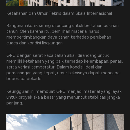
Ketahanan dan Umur Teknis dalam Skala Internasional
Bangunan ikonik sering dirancang untuk bertahan puluhan
tahun. Oleh karena itu, pemilihan material harus
mempertimbangkan daya tahan terhadap perubahan
cuaca dan kondisi lingkungan.
GRC dengan serat kaca tahan alkali dirancang untuk
memiliki ketahanan yang baik terhadap kelembapan, panas,
serta variasi temperatur. Dalam kondisi ideal dan
pemasangan yang tepat, umur teknisnya dapat mencapai
beberapa dekade.
Keunggulan ini membuat GRC menjadi material yang layak
untuk proyek skala besar yang menuntut stabilitas jangka
panjang.