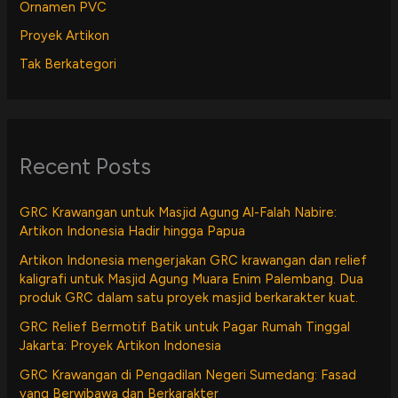
Ornamen PVC
Proyek Artikon
Tak Berkategori
Recent Posts
GRC Krawangan untuk Masjid Agung Al-Falah Nabire:
Artikon Indonesia Hadir hingga Papua
Artikon Indonesia mengerjakan GRC krawangan dan relief
kaligrafi untuk Masjid Agung Muara Enim Palembang. Dua
produk GRC dalam satu proyek masjid berkarakter kuat.
GRC Relief Bermotif Batik untuk Pagar Rumah Tinggal
Jakarta: Proyek Artikon Indonesia
GRC Krawangan di Pengadilan Negeri Sumedang: Fasad
yang Berwibawa dan Berkarakter