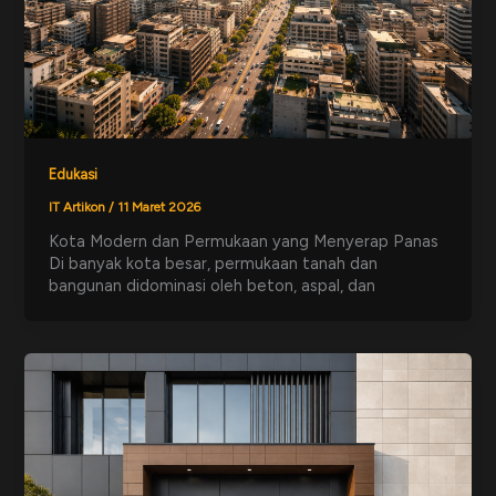
Edukasi
IT Artikon
/
11 Maret 2026
Kota Modern dan Permukaan yang Menyerap Panas
Di banyak kota besar, permukaan tanah dan
bangunan didominasi oleh beton, aspal, dan