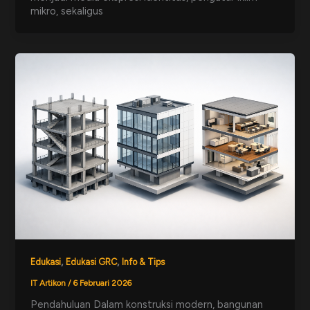
mikro, sekaligus
,
,
Edukasi
Edukasi GRC
Info & Tips
IT Artikon
/
6 Februari 2026
Pendahuluan Dalam konstruksi modern, bangunan