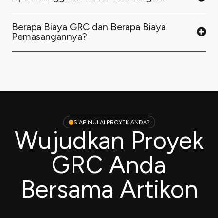
Berapa Biaya GRC dan Berapa Biaya
Pemasangannya?
SIAP MULAI PROYEK ANDA?
Wujudkan Proyek
GRC Anda
Bersama Artikon