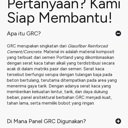
Pertanyaan? Kami
Siap Membantu!
Apa itu GRC?
GRC merupakan singkatan dari
Glassfiber Reinforced
Cement/Concrete
. Material ini adalah material komposit
yang terbuat dari semen Portland yang dikombinasikan
dengan serat kaca tahan alkali yang terdistribusi secara
acak di dalam matriks pasir dan semen. Serat kaca
tersebut berfungsi serupa dengan tulangan baja pada
beton bertulang, terutama ditempatkan pada area yang
menerima gaya tarik. Dengan adanya serat kaca yang
memberikan kekuatan lentur, tarik, dan daya dukung
beban, panel arsitektural berbahan GRC menjadi kuat,
tahan lama, serta memiliki bobot yang ringan.
Di Mana Panel GRC Digunakan?