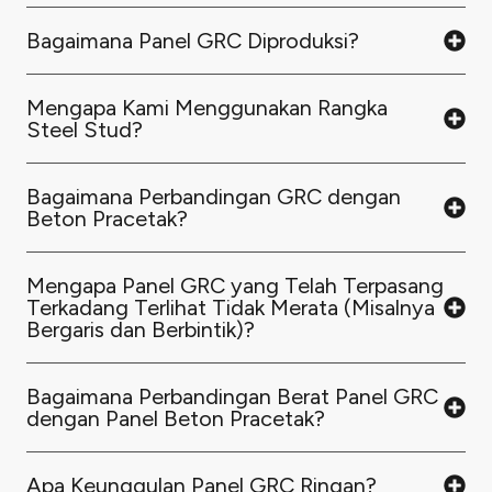
Bagaimana Panel GRC Diproduksi?
Mengapa Kami Menggunakan Rangka
Steel Stud?
Bagaimana Perbandingan GRC dengan
Beton Pracetak?
Mengapa Panel GRC yang Telah Terpasang
Terkadang Terlihat Tidak Merata (Misalnya
Bergaris dan Berbintik)?
Bagaimana Perbandingan Berat Panel GRC
dengan Panel Beton Pracetak?
Apa Keunggulan Panel GRC Ringan?