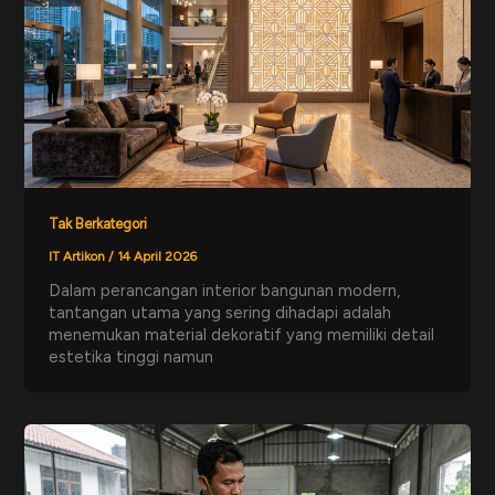
Tak Berkategori
IT Artikon
/
14 April 2026
Dalam perancangan interior bangunan modern,
tantangan utama yang sering dihadapi adalah
menemukan material dekoratif yang memiliki detail
estetika tinggi namun