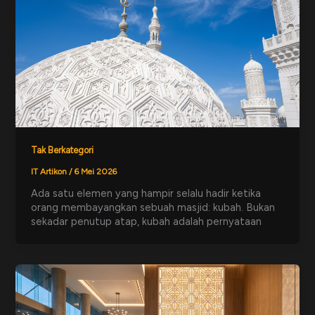
Tak Berkategori
IT Artikon
/
6 Mei 2026
Ada satu elemen yang hampir selalu hadir ketika
orang membayangkan sebuah masjid: kubah. Bukan
sekadar penutup atap, kubah adalah pernyataan