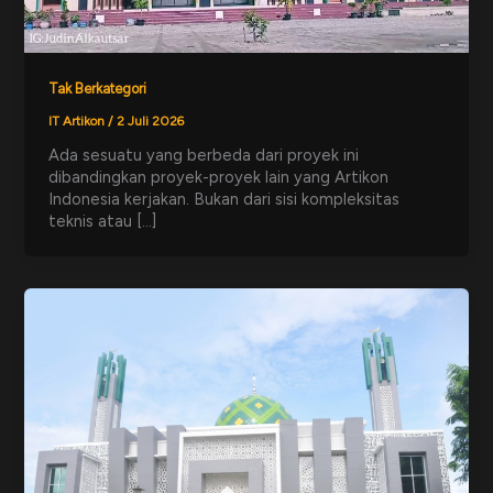
Tak Berkategori
IT Artikon
/
2 Juli 2026
Ada sesuatu yang berbeda dari proyek ini
dibandingkan proyek-proyek lain yang Artikon
Indonesia kerjakan. Bukan dari sisi kompleksitas
teknis atau […]