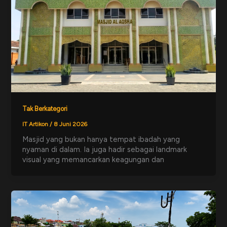
Tak Berkategori
IT Artikon
/
8 Juni 2026
Masjid yang bukan hanya tempat ibadah yang
nyaman di dalam. Ia juga hadir sebagai landmark
visual yang memancarkan keagungan dan