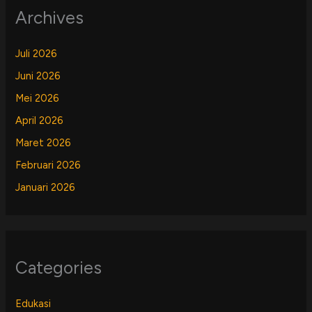
Archives
Juli 2026
Juni 2026
Mei 2026
April 2026
Maret 2026
Februari 2026
Januari 2026
Categories
Edukasi