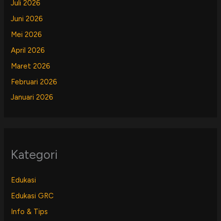
Juli 2026
Juni 2026
Mei 2026
April 2026
Maret 2026
Februari 2026
Januari 2026
Kategori
Edukasi
Edukasi GRC
Info & Tips