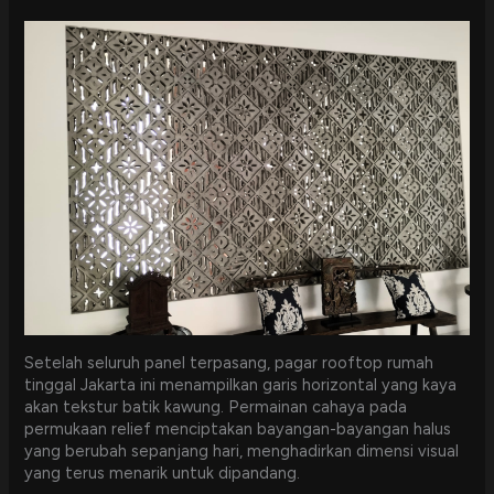
Setelah seluruh panel terpasang, pagar rooftop rumah
tinggal Jakarta ini menampilkan garis horizontal yang kaya
akan tekstur batik kawung. Permainan cahaya pada
permukaan relief menciptakan bayangan-bayangan halus
yang berubah sepanjang hari, menghadirkan dimensi visual
yang terus menarik untuk dipandang.