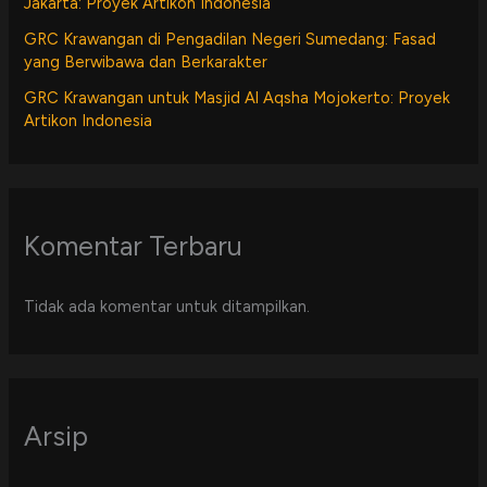
Jakarta: Proyek Artikon Indonesia
GRC Krawangan di Pengadilan Negeri Sumedang: Fasad
yang Berwibawa dan Berkarakter
GRC Krawangan untuk Masjid Al Aqsha Mojokerto: Proyek
Artikon Indonesia
Komentar Terbaru
Tidak ada komentar untuk ditampilkan.
Arsip