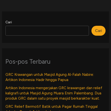
Cari
Cari
Pos-pos Terbaru
GRC Krawangan untuk Masjid Agung Al-Falah Nabire:
Artikon Indonesia Hadir hingga Papua
Artikon Indonesia mengerjakan GRC krawangan dan relief
kaligrafi untuk Masjid Agung Muara Enim Palembang. Dua
produk GRC dalam satu proyek masjid berkarakter kuat.
GRC Relief Bermotif Batik untuk Pagar Rumah Tinggal