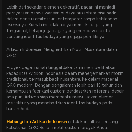
Lebih dari sekadar elemen dekoratif, pagar ini menjadi
pernyataan bahwa warisan budaya nusantara bisa hadir
dalam bentuk arsitektur kontemporer tanpa kehilangan
esensinya. Rumah ini tidak hanya memiliki pagar yang
fungsional, tetapi juga pagar yang membawa cerita
tentang identitas budaya yang dijaga pemiliknya.
Artikon Indonesia: Menghadirkan Motif Nusantara dalam
GRC
Proyek pagar rumah tinggal Jakarta ini memperlihatkan
kapabilitas Artikon Indonesia dalam menerjemahkan motif
tradisional, termasuk batik nusantara, ke dalam material
GRC modern. Dengan pengalaman lebih dari 15 tahun dan
kemampuan fabrikasi custom berdasarkan referensi desain
apa pun, Artikon siap membantu mewujudkan elemen
arsitektur yang menghadirkan identitas budaya pada
hunian Anda.
Hubungi tim Artikon Indonesia
untuk konsultasi tentang
kebutuhan GRC Relief motif custom proyek Anda.