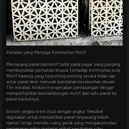
Instalasi yang Menjaga Kontinuitas Motif
Memasang panel bermotif batik pada pagar yang panjang
membutuhkan perhatian khusus terhadap kontinuitas pola.
Motif kawung yang terpotong-potong secara tidak rapi
antar panel akan merusak keindahan keseluruhan desain.
Tim instalasi Artikon mengerjakan pemasangan dengan
memperhatikan kesinambungan motif dari satu panel ke
panel berikutnya.
Sistem rangka steel stud dengan angkur fleksibel
digunakan untuk memastikan panel terpasang kokoh
namun tetap memiliki ruang gerak yang mengakomodasi
pergerakan mikro material akibat perubahan suhu.