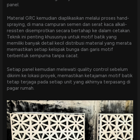
panel.
Material GRC kemudian diaplikasikan melalui proses hand-
spraying, di mana campuran semen dan serat kaca alkali-
resisten disemprotkan secara bertahap ke dalam cetakan.
Teknik ini penting khususnya untuk motif batik yang
memiliki banyak detail kecil distribusi material yang merata
memastikan setiap kelopak bunga dan garis motif
terbentuk sempurna tanpa cacat.
Setiap panel kemudian melewati quality control sebelum
dikirim ke lokasi proyek, memastikan ketajaman motif batik
tetap terjaga pada setiap unit yang akhirnya terpasang di
pagar rumah.