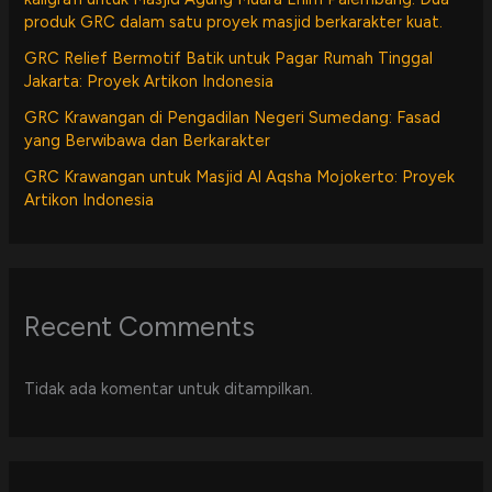
produk GRC dalam satu proyek masjid berkarakter kuat.
GRC Relief Bermotif Batik untuk Pagar Rumah Tinggal
Jakarta: Proyek Artikon Indonesia
GRC Krawangan di Pengadilan Negeri Sumedang: Fasad
yang Berwibawa dan Berkarakter
GRC Krawangan untuk Masjid Al Aqsha Mojokerto: Proyek
Artikon Indonesia
Recent Comments
Tidak ada komentar untuk ditampilkan.