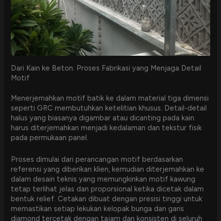
Dari Kain ke Beton: Proses Fabrikasi yang Menjaga Detail
Motif
Menerjemahkan motif batik ke dalam material tiga dimensi
seperti GRC membutuhkan ketelitian khusus. Detail-detail
halus yang biasanya digambar atau dicanting pada kain
harus diterjemahkan menjadi kedalaman dan tekstur fisik
pada permukaan panel.
Proses dimulai dari perancangan motif berdasarkan
referensi yang diberikan klien, kemudian diterjemahkan ke
dalam desain teknis yang memungkinkan motif kawung
tetap terlihat jelas dan proporsional ketika dicetak dalam
bentuk relief. Cetakan dibuat dengan presisi tinggi untuk
memastikan setiap lekukan kelopak bunga dan garis
diamond tercetak dengan tajam dan konsisten di seluruh