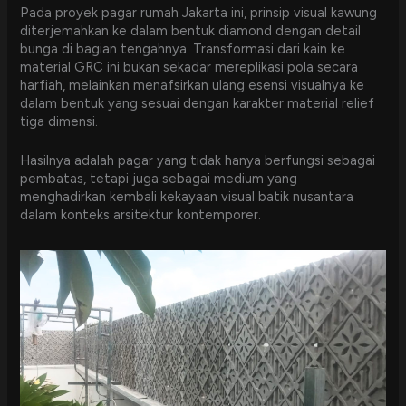
Pada proyek pagar rumah Jakarta ini, prinsip visual kawung
diterjemahkan ke dalam bentuk diamond dengan detail
bunga di bagian tengahnya. Transformasi dari kain ke
material GRC ini bukan sekadar mereplikasi pola secara
harfiah, melainkan menafsirkan ulang esensi visualnya ke
dalam bentuk yang sesuai dengan karakter material relief
tiga dimensi.
Hasilnya adalah pagar yang tidak hanya berfungsi sebagai
pembatas, tetapi juga sebagai medium yang
menghadirkan kembali kekayaan visual batik nusantara
dalam konteks arsitektur kontemporer.