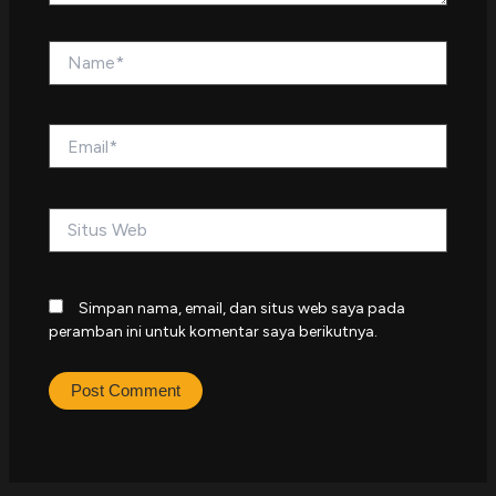
Name*
Email*
Situs
Web
Simpan nama, email, dan situs web saya pada
peramban ini untuk komentar saya berikutnya.