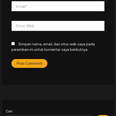
Email*
Situs
Web
Simpan nama, email, dan situs web saya pada
peramban ini untuk komentar saya berikutnya.
Cari