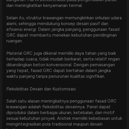
dan meningkatkan kenyamanan termal.
Selain itu, struktur krawangan memungkinkan sirkulasi udara
alami, sehingga mendukung konsep desain pasif dan
efisiensi energi. Dalam jangka panjang, penggunaan fasad
GRC dapat membantu menekan kebutuhan pendinginan
ruangan.
Material GRC juga dikenal memiliki daya tahan yang baik
terhadap cuaca, tidak mudah berkarat, serta relatif ringan
dibandingkan beton konvensional. Dengan pemasangan
yang tepat, fasad GRC dapat bertahan dalam jangka
waktu panjang tanpa penurunan kualitas signifikan.
Fleksibilitas Desain dan Kustomisasi
Salah satu alasan meningkatnya penggunaan fasad GRC
krawangan adalah fleksibilitas desainnya. Panel dapat
diproduksi dalam berbagai ukuran, ketebalan, dan motif
sesuai kebutuhan proyek. Arsitek memiliki kebebasan untuk
mengintegrasikan pola tradisional maupun desain