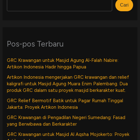
Cari
Pos-pos Terbaru
GRC Krawangan untuk Masjid Agung Al-Falah Nabire:
Artikon Indonesia Hadir hingga Papua
Artikon Indonesia mengerjakan GRC krawangan dan relief
kaligrafi untuk Masjid Agung Muara Enim Palembang. Dua
produk GRC dalam satu proyek masjid berkarakter kuat.
GRC Relief Bermotif Batik untuk Pagar Rumah Tinggal
Jakarta: Proyek Artikon Indonesia
GRC Krawangan di Pengadilan Negeri Sumedang: Fasad
yang Berwibawa dan Berkarakter
GRC Krawangan untuk Masjid Al Aqsha Mojokerto: Proyek