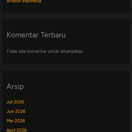
Artikon Indonesia
Komentar Terbaru
Tidak ada komentar untuk ditampilkan.
Arsip
Juli 2026
Juni 2026
Mei 2026
April 2026