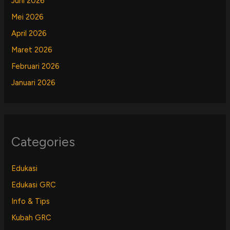
Juni 2026
Mei 2026
April 2026
Maret 2026
Februari 2026
Januari 2026
Categories
Edukasi
Edukasi GRC
Info & Tips
Kubah GRC