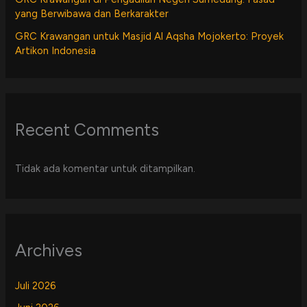
yang Berwibawa dan Berkarakter
GRC Krawangan untuk Masjid Al Aqsha Mojokerto: Proyek
Artikon Indonesia
Recent Comments
Tidak ada komentar untuk ditampilkan.
Archives
Juli 2026