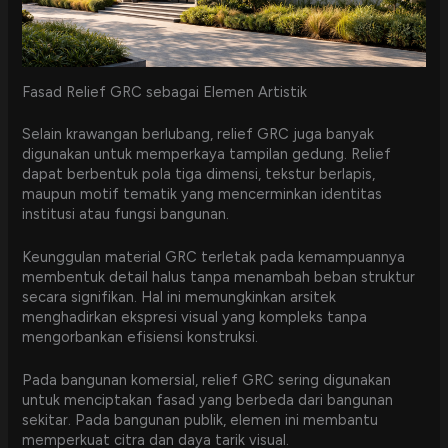
Fasad Relief GRC sebagai Elemen Artistik
Selain krawangan berlubang, relief GRC juga banyak
digunakan untuk memperkaya tampilan gedung. Relief
dapat berbentuk pola tiga dimensi, tekstur berlapis,
maupun motif tematik yang mencerminkan identitas
institusi atau fungsi bangunan.
Keunggulan material GRC terletak pada kemampuannya
membentuk detail halus tanpa menambah beban struktur
secara signifikan. Hal ini memungkinkan arsitek
menghadirkan ekspresi visual yang kompleks tanpa
mengorbankan efisiensi konstruksi.
Pada bangunan komersial, relief GRC sering digunakan
untuk menciptakan fasad yang berbeda dari bangunan
sekitar. Pada bangunan publik, elemen ini membantu
memperkuat citra dan daya tarik visual.