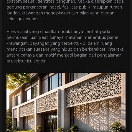
custom sesuai identitas bangunan. Ketika diterapkan pada
gedung perkantoran, hotel, fasilitas publik, maupun rumah
ibadah, krawangan menciptakan tampilan yang elegan
sekaligus dinamis.
Efek visual yang dihasilkan tidak hanya terlihat pada
permukaan luar. Saat cahaya matahari menembus panel
krawangan, bayangan yang terbentuk di dalam ruang
menciptakan suasana yang hidup dan berkarakter. Interaksi
antara cahaya dan motif menjadi bagian dari pengalaman
arsitektur itu sendiri.