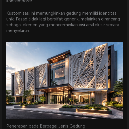
kontemporer.
Kustomisasi ini memungkinkan gedung memiliki identitas
unik. Fasad tidak lagi bersifat generik, melainkan dirancang
sebagai elemen yang mencerminkan visi arsitektur secara
menyeluruh.
Penerapan pada Berbagai Jenis Gedung