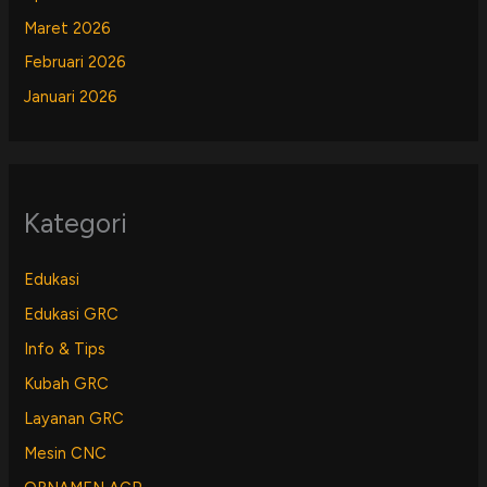
Maret 2026
Februari 2026
Januari 2026
Kategori
Edukasi
Edukasi GRC
Info & Tips
Kubah GRC
Layanan GRC
Mesin CNC