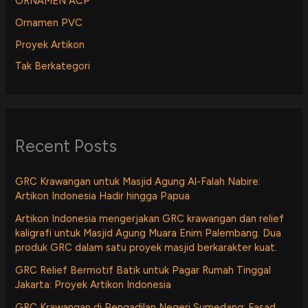
ORNAMEN ACP
Ornamen PVC
Proyek Artikon
Tak Berkategori
Recent Posts
GRC Krawangan untuk Masjid Agung Al-Falah Nabire:
Artikon Indonesia Hadir hingga Papua
Artikon Indonesia mengerjakan GRC krawangan dan relief
kaligrafi untuk Masjid Agung Muara Enim Palembang. Dua
produk GRC dalam satu proyek masjid berkarakter kuat.
GRC Relief Bermotif Batik untuk Pagar Rumah Tinggal
Jakarta: Proyek Artikon Indonesia
GRC Krawangan di Pengadilan Negeri Sumedang: Fasad