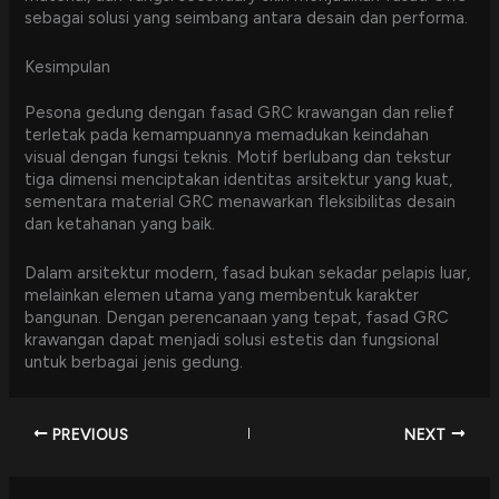
sebagai solusi yang seimbang antara desain dan performa.
Kesimpulan
Pesona gedung dengan fasad GRC krawangan dan relief
terletak pada kemampuannya memadukan keindahan
visual dengan fungsi teknis. Motif berlubang dan tekstur
tiga dimensi menciptakan identitas arsitektur yang kuat,
sementara material GRC menawarkan fleksibilitas desain
dan ketahanan yang baik.
Dalam arsitektur modern, fasad bukan sekadar pelapis luar,
melainkan elemen utama yang membentuk karakter
bangunan. Dengan perencanaan yang tepat, fasad GRC
krawangan dapat menjadi solusi estetis dan fungsional
untuk berbagai jenis gedung.
PREVIOUS
NEXT