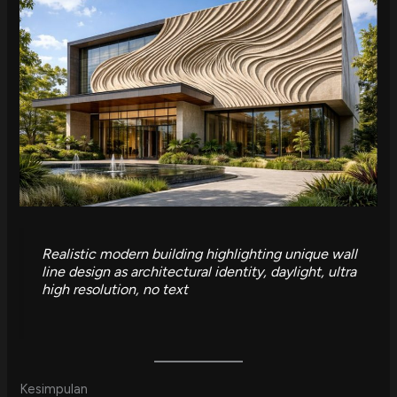
Realistic modern building highlighting unique wall
line design as architectural identity, daylight, ultra
high resolution, no text
Kesimpulan