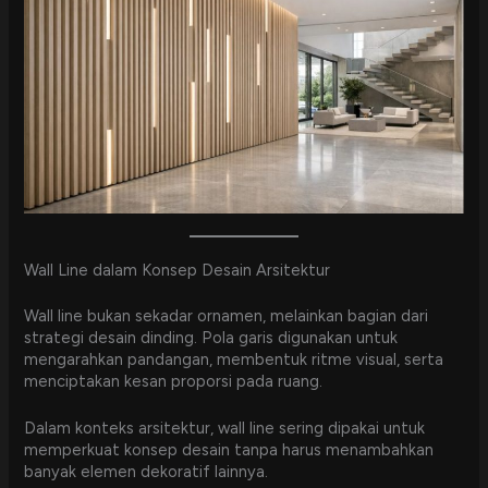
Wall Line dalam Konsep Desain Arsitektur
Wall line bukan sekadar ornamen, melainkan bagian dari
strategi desain dinding. Pola garis digunakan untuk
mengarahkan pandangan, membentuk ritme visual, serta
menciptakan kesan proporsi pada ruang.
Dalam konteks arsitektur, wall line sering dipakai untuk
memperkuat konsep desain tanpa harus menambahkan
banyak elemen dekoratif lainnya.