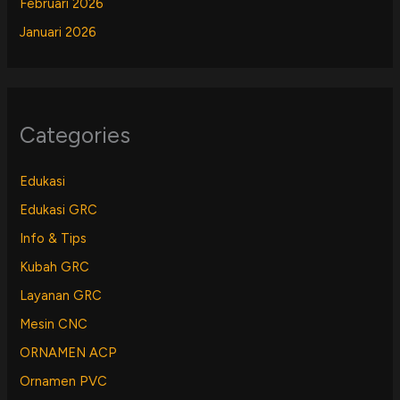
Februari 2026
Januari 2026
Categories
Edukasi
Edukasi GRC
Info & Tips
Kubah GRC
Layanan GRC
Mesin CNC
ORNAMEN ACP
Ornamen PVC