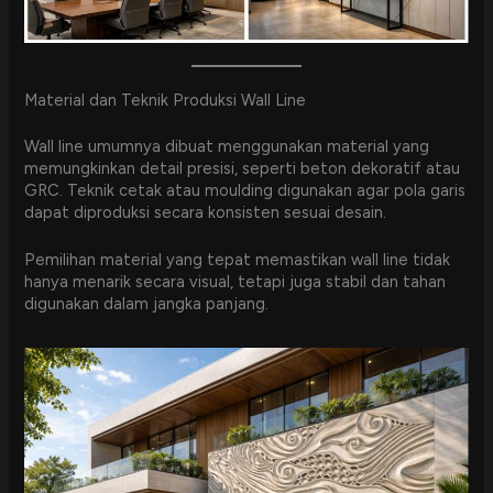
Material dan Teknik Produksi Wall Line
Wall line umumnya dibuat menggunakan material yang
memungkinkan detail presisi, seperti beton dekoratif atau
GRC. Teknik cetak atau moulding digunakan agar pola garis
dapat diproduksi secara konsisten sesuai desain.
Pemilihan material yang tepat memastikan wall line tidak
hanya menarik secara visual, tetapi juga stabil dan tahan
digunakan dalam jangka panjang.