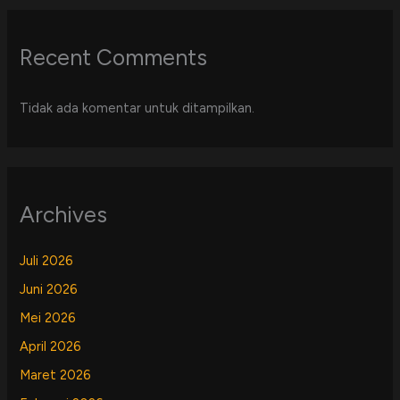
Recent Comments
Tidak ada komentar untuk ditampilkan.
Archives
Juli 2026
Juni 2026
Mei 2026
April 2026
Maret 2026