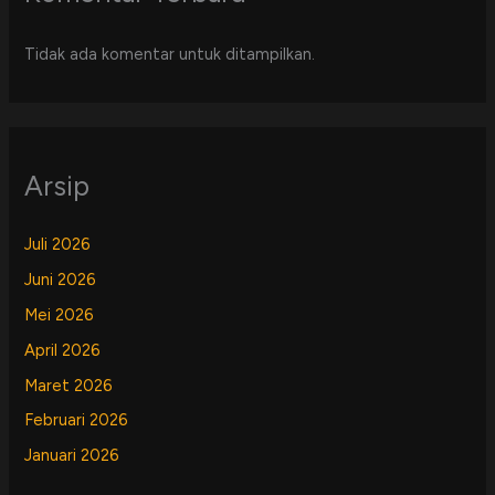
Tidak ada komentar untuk ditampilkan.
Arsip
Juli 2026
Juni 2026
Mei 2026
April 2026
Maret 2026
Februari 2026
Januari 2026