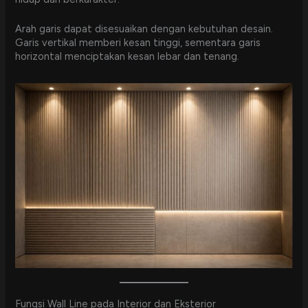
Arah garis dapat disesuaikan dengan kebutuhan desain.
Garis vertikal memberi kesan tinggi, sementara garis
horizontal menciptakan kesan lebar dan tenang.
Fungsi Wall Line pada Interior dan Eksterior