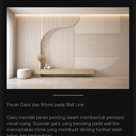
Peran Garis dan Ritme pada Wall Line
Garis memiliki peran penting dalam membentuk persepsi
visual ruang. Susunan garis yang berulang pada wall line
menciptakan ritme yang membuat dinding terlihat lebih
hidup dan berkarakter.