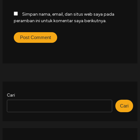
Simpan nama, email, dan situs web saya pada
peramban ini untuk komentar saya berikutnya.
Cari
Cari