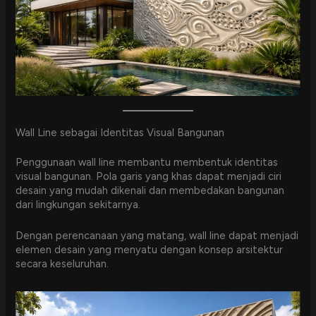
Wall Line sebagai Identitas Visual Bangunan
Penggunaan wall line membantu membentuk identitas
visual bangunan. Pola garis yang khas dapat menjadi ciri
desain yang mudah dikenali dan membedakan bangunan
dari lingkungan sekitarnya.
Dengan perencanaan yang matang, wall line dapat menjadi
elemen desain yang menyatu dengan konsep arsitektur
secara keseluruhan.