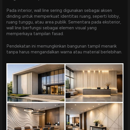
Pada interior, wall line sering digunakan sebagai aksen
dinding untuk memperkuat identitas ruang, seperti lobby,
ruang tunggu, atau area publik. Sementara pada eksterior,
wall line berfungsi sebagai elemen visual yang
memperkaya tampilan fasad.
Pendekatan ini memungkinkan bangunan tampil menarik
tanpa harus mengandalkan warna atau material berlebihan.