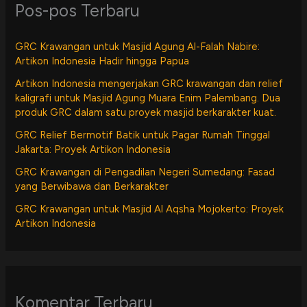
Pos-pos Terbaru
GRC Krawangan untuk Masjid Agung Al-Falah Nabire:
Artikon Indonesia Hadir hingga Papua
Artikon Indonesia mengerjakan GRC krawangan dan relief
kaligrafi untuk Masjid Agung Muara Enim Palembang. Dua
produk GRC dalam satu proyek masjid berkarakter kuat.
GRC Relief Bermotif Batik untuk Pagar Rumah Tinggal
Jakarta: Proyek Artikon Indonesia
GRC Krawangan di Pengadilan Negeri Sumedang: Fasad
yang Berwibawa dan Berkarakter
GRC Krawangan untuk Masjid Al Aqsha Mojokerto: Proyek
Artikon Indonesia
Komentar Terbaru