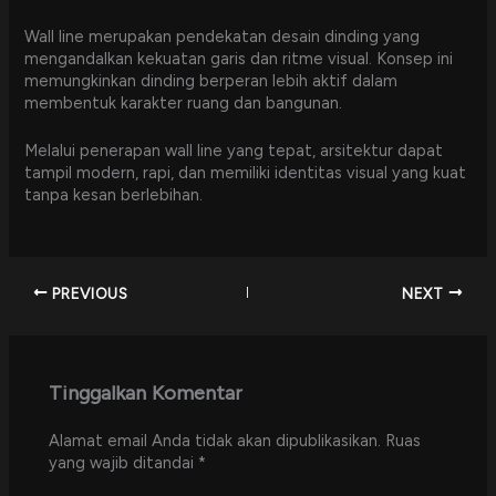
Wall line merupakan pendekatan desain dinding yang
mengandalkan kekuatan garis dan ritme visual. Konsep ini
memungkinkan dinding berperan lebih aktif dalam
membentuk karakter ruang dan bangunan.
Melalui penerapan wall line yang tepat, arsitektur dapat
tampil modern, rapi, dan memiliki identitas visual yang kuat
tanpa kesan berlebihan.
PREVIOUS
NEXT
Tinggalkan Komentar
Alamat email Anda tidak akan dipublikasikan.
Ruas
yang wajib ditandai
*