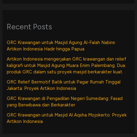
Recent Posts
GRC Krawangan untuk Masjid Agung Al-Falah Nabire:
Artikon Indonesia Hadir hingga Papua
Artikon Indonesia mengerjakan GRC krawangan dan relief
kaligrafi untuk Masjid Agung Muara Enim Palembang. Dua
produk GRC dalam satu proyek masjid berkarakter kuat.
GRC Relief Bermotif Batik untuk Pagar Rumah Tinggal
Jakarta: Proyek Artikon Indonesia
GRC Krawangan di Pengadilan Negeri Sumedang: Fasad
yang Berwibawa dan Berkarakter
GRC Krawangan untuk Masjid Al Aqsha Mojokerto: Proyek
Artikon Indonesia