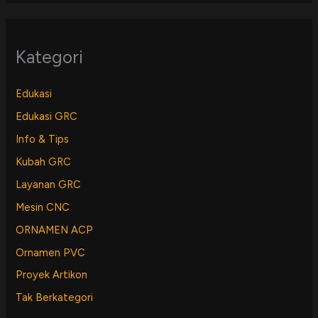
Kategori
Edukasi
Edukasi GRC
Info & Tips
Kubah GRC
Layanan GRC
Mesin CNC
ORNAMEN ACP
Ornamen PVC
Proyek Artikon
Tak Berkategori