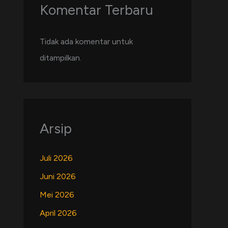
Komentar Terbaru
Tidak ada komentar untuk
ditampilkan.
Arsip
Juli 2026
Juni 2026
Mei 2026
April 2026