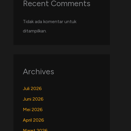
Recent Comments
Tidak ada komentar untuk
ditampilkan.
Archives
Juli 2026
Juni 2026
Mei 2026
April 2026
Maret 2026