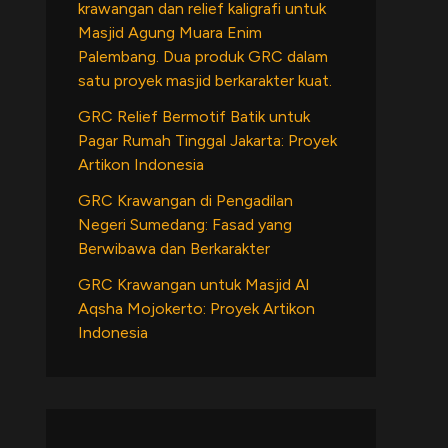
krawangan dan relief kaligrafi untuk
Masjid Agung Muara Enim
Palembang. Dua produk GRC dalam
satu proyek masjid berkarakter kuat.
GRC Relief Bermotif Batik untuk
Pagar Rumah Tinggal Jakarta: Proyek
Artikon Indonesia
GRC Krawangan di Pengadilan
Negeri Sumedang: Fasad yang
Berwibawa dan Berkarakter
GRC Krawangan untuk Masjid Al
Aqsha Mojokerto: Proyek Artikon
Indonesia