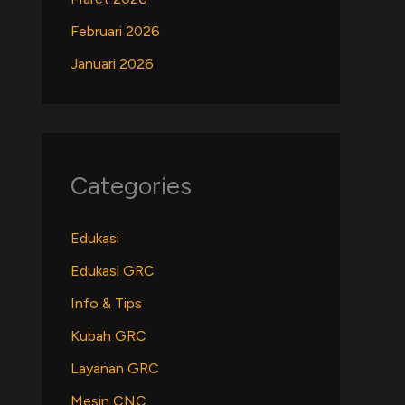
Februari 2026
Januari 2026
Categories
Edukasi
Edukasi GRC
Info & Tips
Kubah GRC
Layanan GRC
Mesin CNC