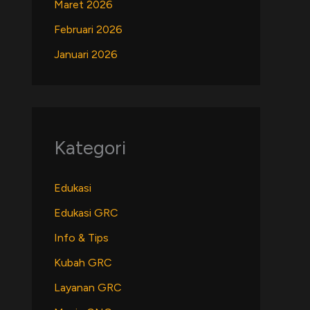
Maret 2026
Februari 2026
Januari 2026
Kategori
Edukasi
Edukasi GRC
Info & Tips
Kubah GRC
Layanan GRC