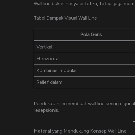
Wall line bukan hanya estetika, tetapi juga mem
Tabel Dampak Visual Wall Line
Pola Garis
Vertikal
Horizontal
Kombinasi modular
Relief dalam
Pendekatan ini membuat wall line sering diguna
resepsionis.
Material yang Mendukung Konsep Wall Line