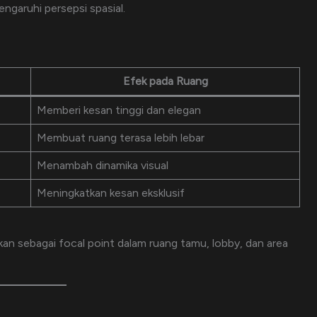
engaruhi persepsi spasial.
Efek pada Ruang
Memberi kesan tinggi dan elegan
Membuat ruang terasa lebih lebar
Menambah dinamika visual
Meningkatkan kesan eksklusif
kan sebagai focal point dalam ruang tamu, lobby, dan area