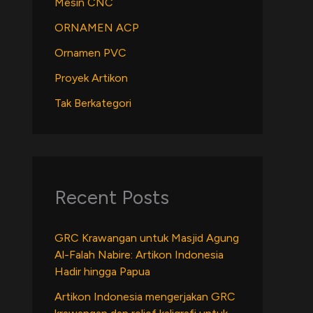
Mesin CNC
ORNAMEN ACP
Ornamen PVC
Proyek Artikon
Tak Berkategori
Recent Posts
GRC Krawangan untuk Masjid Agung
Al-Falah Nabire: Artikon Indonesia
Hadir hingga Papua
Artikon Indonesia mengerjakan GRC