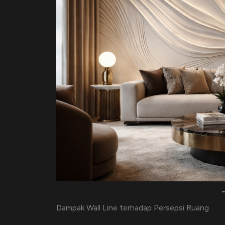
Dampak Wall Line terhadap Persepsi Ruang