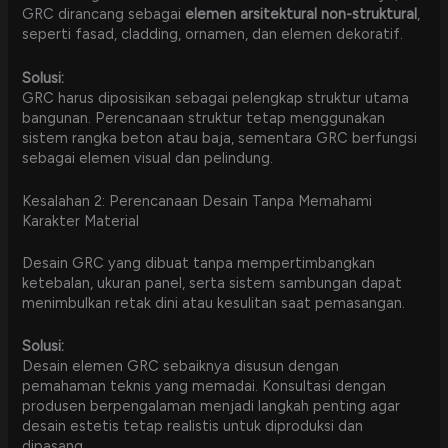
GRC dirancang sebagai
elemen arsitektural non-struktural
,
seperti fasad, cladding, ornamen, dan elemen dekoratif.
Solusi:
GRC harus diposisikan sebagai pelengkap struktur utama
bangunan. Perencanaan struktur tetap menggunakan
sistem rangka beton atau baja, sementara GRC berfungsi
sebagai elemen visual dan pelindung.
Kesalahan 2: Perencanaan Desain Tanpa Memahami
Karakter Material
Desain GRC yang dibuat tanpa mempertimbangkan
ketebalan, ukuran panel, serta sistem sambungan dapat
menimbulkan retak dini atau kesulitan saat pemasangan.
Solusi:
Desain elemen GRC sebaiknya disusun dengan
pemahaman teknis yang memadai. Konsultasi dengan
produsen berpengalaman menjadi langkah penting agar
desain estetis tetap realistis untuk diproduksi dan
dipasang.