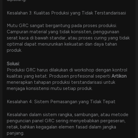
Kesalahan 3: Kualitas Produksi yang Tidak Terstandarisasi
Mutu GRC sangat bergantung pada proses produksi.
Campuran material yang tidak konsisten, penggunaan
serat kaca di bawah standar, atau proses curing yang tidak
optimal dapat menurunkan kekuatan dan daya tahan
produk.
Solusi:
Produksi GRC harus dilakukan di workshop dengan kontrol
kualitas yang ketat. Produsen profesional seperti
Artikon
menerapkan tahapan produksi terstandarisasi untuk
menjaga konsistensi mutu setiap produk.
Kesalahan 4: Sistem Pemasangan yang Tidak Tepat
Kesalahan dalam sistem rangka, sambungan, atau metode
penguncian panel GRC sering menyebabkan pergeseran,
retak, bahkan kegagalan elemen fasad dalam jangka
panjang.