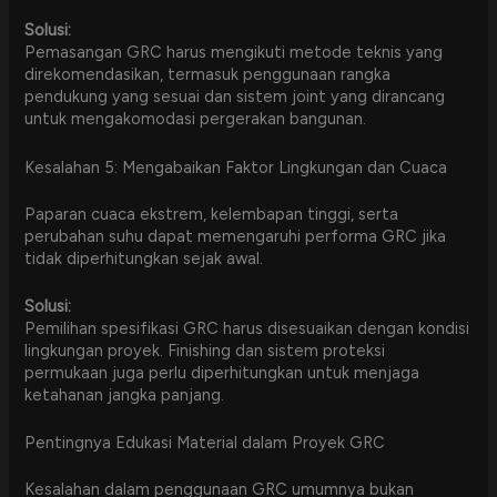
Solusi:
Pemasangan GRC harus mengikuti metode teknis yang
direkomendasikan, termasuk penggunaan rangka
pendukung yang sesuai dan sistem joint yang dirancang
untuk mengakomodasi pergerakan bangunan.
Kesalahan 5: Mengabaikan Faktor Lingkungan dan Cuaca
Paparan cuaca ekstrem, kelembapan tinggi, serta
perubahan suhu dapat memengaruhi performa GRC jika
tidak diperhitungkan sejak awal.
Solusi:
Pemilihan spesifikasi GRC harus disesuaikan dengan kondisi
lingkungan proyek. Finishing dan sistem proteksi
permukaan juga perlu diperhitungkan untuk menjaga
ketahanan jangka panjang.
Pentingnya Edukasi Material dalam Proyek GRC
Kesalahan dalam penggunaan GRC umumnya bukan