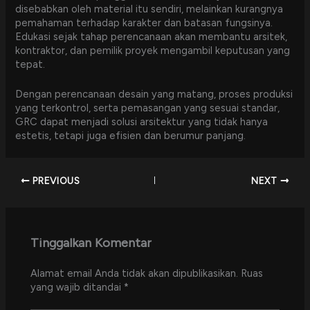
disebabkan oleh material itu sendiri, melainkan kurangnya
pemahaman terhadap karakter dan batasan fungsinya.
Edukasi sejak tahap perencanaan akan membantu arsitek,
kontraktor, dan pemilik proyek mengambil keputusan yang
tepat.
Dengan perencanaan desain yang matang, proses produksi
yang terkontrol, serta pemasangan yang sesuai standar,
GRC dapat menjadi solusi arsitektur yang tidak hanya
estetis, tetapi juga efisien dan berumur panjang.
PREVIOUS
NEXT
Tinggalkan Komentar
Alamat email Anda tidak akan dipublikasikan.
Ruas
yang wajib ditandai
*