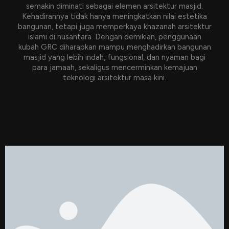
semakin diminati sebagai elemen arsitektur masjid.
Kehadirannya tidak hanya meningkatkan nilai estetika
bangunan, tetapi juga memperkaya khazanah arsitektur
islami di nusantara. Dengan demikian, penggunaan
kubah GRC diharapkan mampu menghadirkan bangunan
masjid yang lebih indah, fungsional, dan nyaman bagi
para jamaah, sekaligus mencerminkan kemajuan
teknologi arsitektur masa kini.