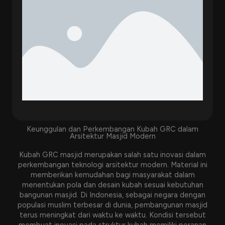
Keunggulan dan Perkembangan Kubah GRC dalam
Arsitektur Masjid Modern
Kubah GRC masjid merupakan salah satu inovasi dalam
perkembangan teknologi arsitektur modern. Material ini
memberikan kemudahan bagi masyarakat dalam
menentukan pola dan desain kubah sesuai kebutuhan
bangunan masjid. Di Indonesia, sebagai negara dengan
populasi muslim terbesar di dunia, pembangunan masjid
terus meningkat dari waktu ke waktu. Kondisi tersebut