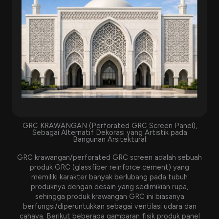
GRC KRAWANGAN (Perforated GRC Screen Panel),
Sebagai Alternatif Dekorasi yang Artistik pada
Bangunan Arsitektural
GRC krawangan/perforated GRC screen adalah sebuah
produk GRC (glassfiber reinforce cement) yang
memiliki karakter banyak berlubang pada tubuh
produknya dengan desain yang sedimikian rupa,
sehingga produk krawangan GRC ini biasanya
berfungsi/diperuntukkan sebagai ventilasi udara dan
cahaya. Berikut beberapa gambaran fisik produk panel